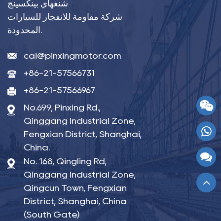
شنغهاي بينكسينج
شركة مقاومة للانفجار للسيارات
المحدودة.
cai@pinxingmotor.com
+86-21-57566731
+86-21-57566967
No.699, Pinxing Rd.,
Qinggang Industrial Zone,
Fengxian District, Shanghai,
China.
No. 168, Qingling Rd,
Qinggang Industrial Zone,
Qingcun Town, Fengxian
District, Shanghai, China
(South Gate)