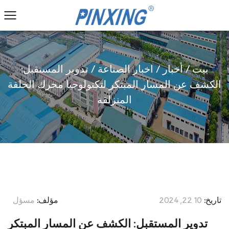
بيت
/
أخبار
/
اخبار الصناعة
/
تدوير المستقبل:
الكشف عن المسار المبتكر لتكنولوجيا محرك الحلقة
المنزلقة
تاريخ:
10 22, 2024
مؤلف:
مسؤل
تدوير المستقبل: الكشف عن المسار المبتكر