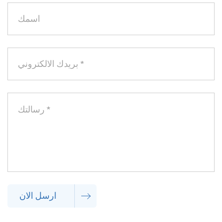
ارسل الان