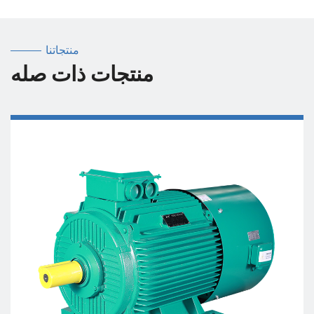
منتجاتنا
منتجات ذات صله