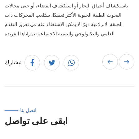
باستكشاف أعماق البحار أو استكشاف الفضاء، أو حتى مجالات
البحوث الطبية الحيوية الأكثر تعقيدًا، ستلعب المحركات ذات
الحلقة الانزلاقية دورًا لا يمكن الاستغناء عنه في تعزيز التقدم
العلمي والتكنولوجي والتنمية الاجتماعية بمزاياها الفريدة.
يشارك:
اتصل بنا
ابقى على تواصل