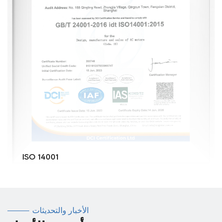
م
الأخبار والتحديثات