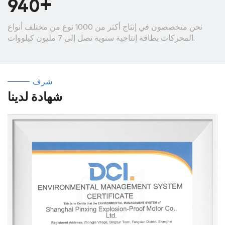
+
1000
نحن متخصصون في إنتاج أكثر من 1000 نوع من مختلف أنواع
المحركات بطاقة إنتاجية سنوية تصل إلى 7 مليون كيلووات.
شرف
شهادة لدينا