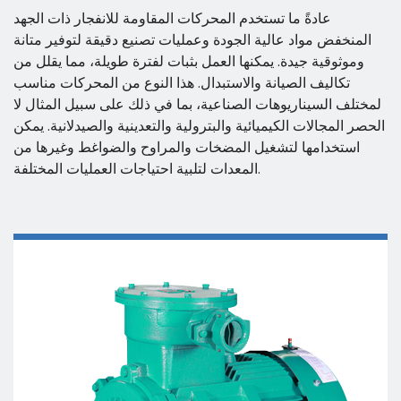
عادةً ما تستخدم المحركات المقاومة للانفجار ذات الجهد
المنخفض مواد عالية الجودة وعمليات تصنيع دقيقة لتوفير متانة
وموثوقية جيدة. يمكنها العمل بثبات لفترة طويلة، مما يقلل من
تكاليف الصيانة والاستبدال. هذا النوع من المحركات مناسب
لمختلف السيناريوهات الصناعية، بما في ذلك على سبيل المثال لا
الحصر المجالات الكيميائية والبترولية والتعدينية والصيدلانية. يمكن
استخدامها لتشغيل المضخات والمراوح والضواغط وغيرها من
المعدات لتلبية احتياجات العمليات المختلفة.