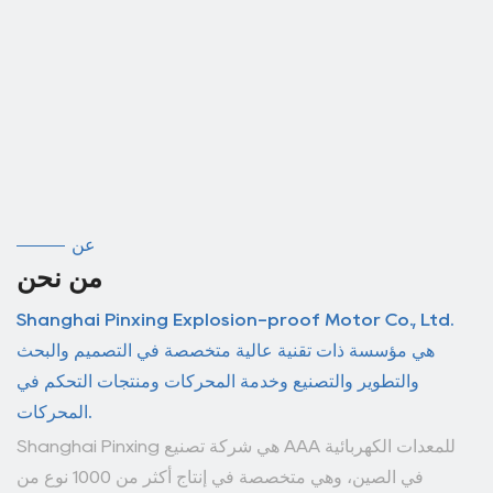
عن
من نحن
Shanghai Pinxing Explosion-proof Motor Co., Ltd.
هي مؤسسة ذات تقنية عالية متخصصة في التصميم والبحث
والتطوير والتصنيع وخدمة المحركات ومنتجات التحكم في
المحركات.
Shanghai Pinxing هي شركة تصنيع AAA للمعدات الكهربائية
في الصين، وهي متخصصة في إنتاج أكثر من 1000 نوع من