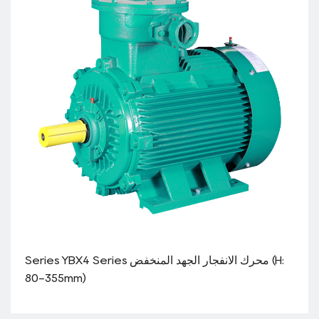
Series YBX4 Series محرك الانفجار الجهد المنخفض (H:
80-355mm)