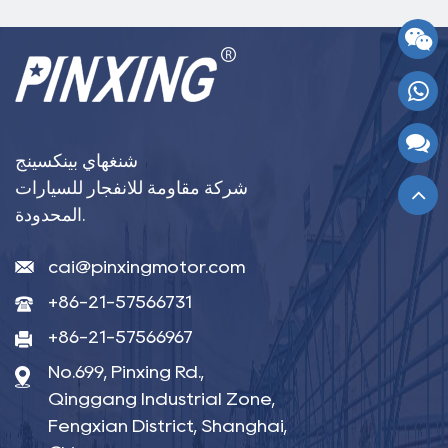
شنغهاي بينكسينج
شركة مقاومة للانفجار للسيارات
المحدودة.
cai@pinxingmotor.com
+86-21-57566731
+86-21-57566967
No.699, Pinxing Rd.,
Qinggang Industrial Zone,
Fengxian District, Shanghai,