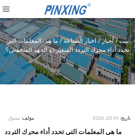
بيت
/
أخبار
/
اخبار الصناعة
/
ما هي المعلمات التي
تحدد أداء محرك التردد المتغير ذو الجهد المنخفض؟
تاريخ:
04 20, 2026
مؤلف:
مسؤل
ما هي المعلمات التي تحدد أداء محرك التردد