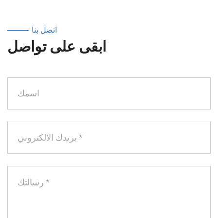
اتصل بنا
ابقى على تواصل